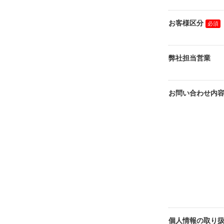
お客様区分
弊社担当営業
お問い合わせ内
個人情報の取り